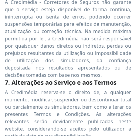
A Credimédia - Corretores de Seguros não garante
que o serviço esteja disponível de forma contínua,
ininterrupta ou isenta de erros, podendo ocorrer
suspensões temporárias para efeitos de manutenção,
atualização ou correção técnica. Na medida máxima
permitida por lei, a Credimédia não será responsável
por quaisquer danos diretos ou indiretos, perdas ou
prejuízos resultantes da utilização ou impossibilidade
de utilização dos simuladores, da confiança
depositada nos resultados apresentados ou de
decisões tomadas com base nos mesmos.
7. Alterações ao Serviço e aos Termos
A Credimédia reserva-se o direito de, a qualquer
momento, modificar, suspender ou descontinuar total
ou parcialmente os simuladores, bem como alterar os
presentes Termos e Condições. As alterações
relevantes serão devidamente publicadas neste
website, considerando-se aceites pelo utilizador a