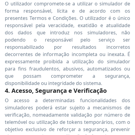
O utilizador compromete-se a utilizar o simulador de
forma responsável, lícita e de acordo com os
presentes Termos e Condições. O utilizador é o único
responsável pela veracidade, exatidão e atualidade
dos dados que introduz nos simuladores, não
podendo o responsável pelo serviço ser
responsabilizado por resultados incorretos
decorrentes de informação incompleta ou inexata. É
expressamente proibida a utilização do simulador
para fins fraudulentos, abusivos, automatizados ou
que possam comprometer a segurança,
disponibilidade ou integridade do sistema.
4. Acesso, Segurança e Verificação
O acesso a determinadas funcionalidades dos
simuladores poderá estar sujeito a mecanismos de
verificação, nomeadamente validação por número de
telemóvel ou utilização de tokens temporários, com o
objetivo exclusivo de reforçar a segurança, prevenir