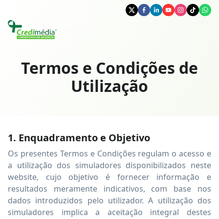
Termos e Condições de
Utilização
1. Enquadramento e Objetivo
Os presentes Termos e Condições regulam o acesso e
a utilização dos simuladores disponibilizados neste
website, cujo objetivo é fornecer informação e
resultados meramente indicativos, com base nos
dados introduzidos pelo utilizador. A utilização dos
simuladores implica a aceitação integral destes