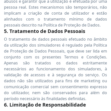
abusos e garantir que a utilização é efetuada por uma
pessoa real. Estes mecanismos são temporários, não
implicam a criação de conta de utilizador e estão
alinhados com o tratamento mínimo de dados
pessoais descrito na Política de Proteção de Dados.
5. Tratamento de Dados Pessoais
O tratamento de dados pessoais efetuado no âmbito
da utilização dos simuladores é regulado pela Política
de Proteção de Dados Pessoais, que deve ser lida em
conjunto com os presentes Termos e Condições.
Apenas são tratados os dados estritamente
necessários ao funcionamento dos simuladores, à
validação de acessos e à segurança do serviço. Os
dados não são utilizados para fins de marketing ou
comunicação comercial sem consentimento expresso
do utilizador, nem são conservados para além do
período necessário às finalidades definidas.
6. Limitação de Responsabilidade