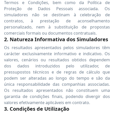
Termos e Condições, bem como da Política de
Proteção de Dados Pessoais associada. Os
simuladores não se destinam à celebração de
contratos, à prestação de aconselhamento
personalizado, nem à substituição de propostas
comerciais formais ou documentos contratuais.
2. Natureza Informativa dos Simuladores
Os resultados apresentados pelos simuladores têm
carácter exclusivamente informativo e indicativo. Os
valores, cenários ou resultados obtidos dependem
dos dados introduzidos pelo utilizador, de
pressupostos técnicos e de regras de cálculo que
podem ser alteradas ao longo do tempo e são da
única responsabilidade das companhias associadas.
Os resultados apresentados não constituem uma
garantia de condições finais, podendo divergir dos
valores efetivamente aplicáveis em contrato.
3. Condições de Utilização